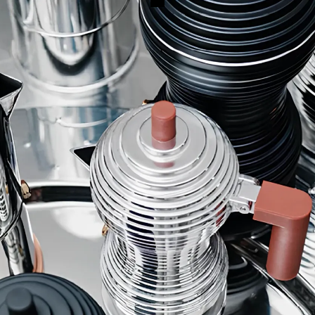
ALESSI