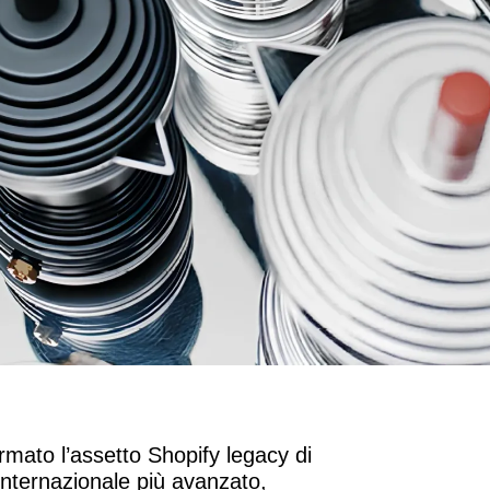
rmato l’assetto Shopify legacy di
nternazionale più avanzato,