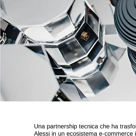
Una partnership tecnica che ha trasfo
Alessi in un ecosistema e-commerce i