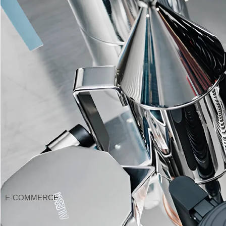
E-COMMERCE
E-COMMERCE